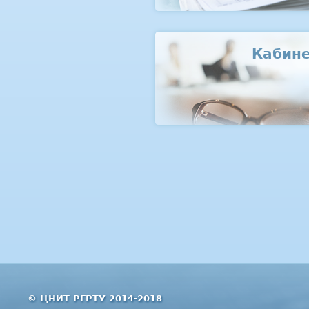
Кабин
© ЦНИТ РГРТУ 2014-2018